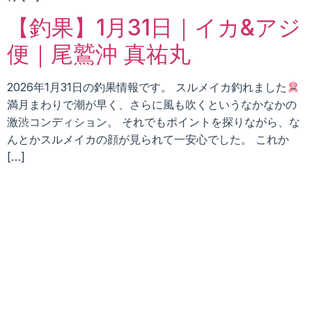
【釣果】1月31日｜イカ&アジ
便｜尾鷲沖 真祐丸
2026年1月31日の釣果情報です。 スルメイカ釣れました
満月まわりで潮が早く、さらに風も吹くというなかなかの
激渋コンディション。 それでもポイントを探りながら、な
んとかスルメイカの顔が見られて一安心でした。 これか
[…]